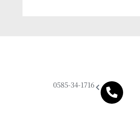
0585-34-1716