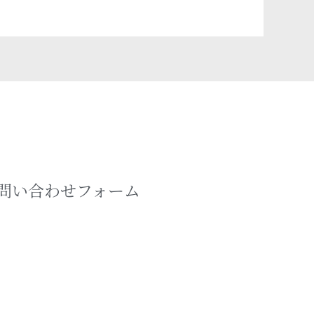
問い合わせフォーム