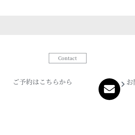
Contact
ご予約はこちらから
お