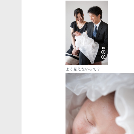
よく見えないって？