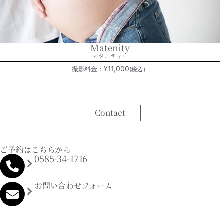
Matenity
マタニティー
¥11,000
撮影料金：
(税込）
Contact
ご予約はこちらから
0585-34-1716
お問い合わせフォーム