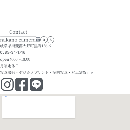
Contact
nakano camera
e
s
岐阜県揖斐郡大野町黒野136-6
0585-34-1716
open 9:00～18:00
月曜定休日
写真撮影・デジカメプリント・証明写真・写真雑貨 etc