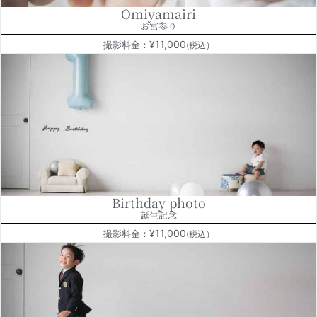
Omiyamairi
お宮参り
¥11,000
撮影料金：
(税込）
Birthday photo
誕生記念
¥11,000
撮影料金：
(税込）