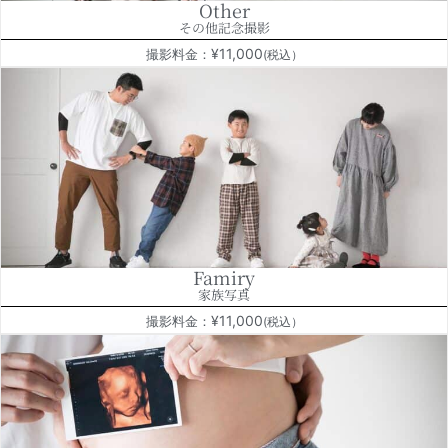
Other
その他記念撮影
¥11,000
撮影料金：
(税込）
Famiry
家族写真
¥11,000
撮影料金：
(税込）