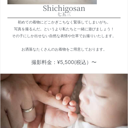
Shichigosan
七五三
初めての着物にどこかぎこちなく緊張してしまいがち。
写真を撮るんだ。というより私たちと一緒に遊びましょう！
その子にしか出せない自然な表情や仕草でお撮りいたします。
お洒落なたくさんのお着物をご用意しております。
撮影料金：
¥5,500
(税込）〜