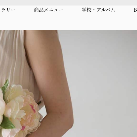
ャラリー
商品メニュー
学校・アルバム
B