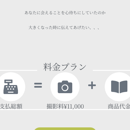
あなたに会えることを心待ちにしていたのか
大きくなった時に伝えてあげたい、、、
料金プラン
支払総額
撮影料¥11,000
商品代