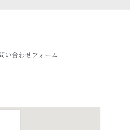
問い合わせフォーム