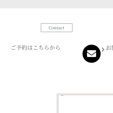
Contact
ご予約はこちらから
お