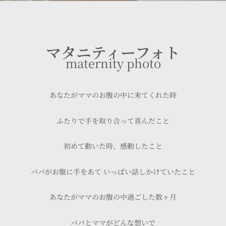
マタニティーフォト
maternity photo
あなたがママのお腹の中に来てくれた時
ふたりで手を取り合って喜んだこと
初めて動いた時、感動したこと
パパがお腹に手をあて いっぱい話しかけていたこと
あなたがママのお腹の中過ごした数ヶ月
パパとママがどんな想いで