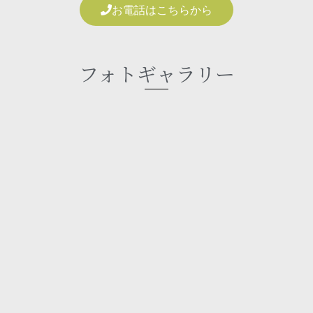
お電話はこちらから
フォトギャラリー