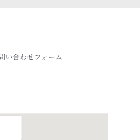
問い合わせフォーム