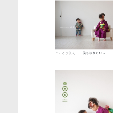
こっそり侵入…. 僕も写りたいぃ……