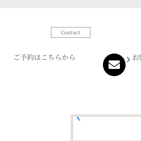
Contact
ご予約はこちらから
お