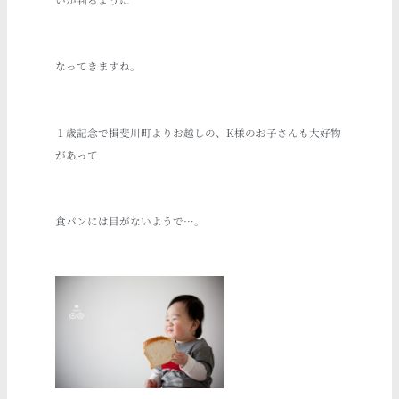
なってきますね。
１歳記念で揖斐川町よりお越しの、K様のお子さんも大好物
があって
食パンには目がないようで…。