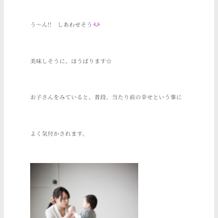
う～ん!! しあわせそう
美味しそうに、ほうばります☆
お子さんをみていると、普段、当たり前の幸せという事に
よく気付かされます。