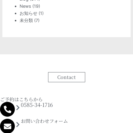
News
(19)
お知らせ
(1)
未分類
(7)
Contact
ご予約はこちらから
0585-34-1716
お問い合わせフォーム