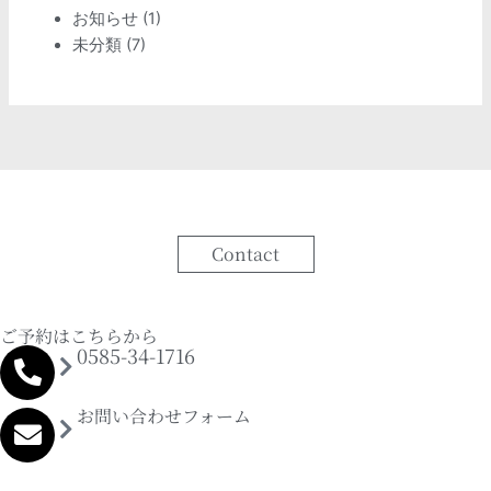
お知らせ
(1)
未分類
(7)
Contact
ご予約はこちらから
0585-34-1716
お問い合わせフォーム