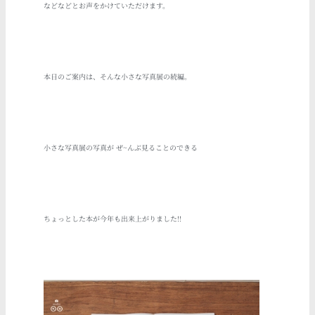
などなどとお声をかけていただけます。
本日のご案内は、そんな小さな写真展の続編。
小さな写真展の写真が ぜ~んぶ見ることのできる
ちょっとした本が今年も出来上がりました!!