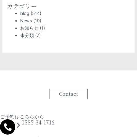
カテゴリー
blog
(514)
News
(19)
お知らせ
(1)
未分類
(7)
Contact
ご予約はこちらから
0585-34-1716