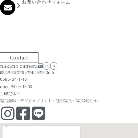
お問い合わせフォーム
Contact
nakano camera
e
s
岐阜県揖斐郡大野町黒野136-6
0585-34-1716
open 9:00～18:00
月曜定休日
写真撮影・デジカメプリント・証明写真・写真雑貨 etc