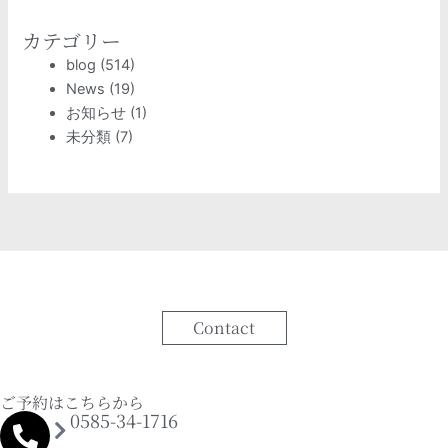
カテゴリー
blog
(514)
News
(19)
お知らせ
(1)
未分類
(7)
Contact
ご予約はこちらから
0585-34-1716