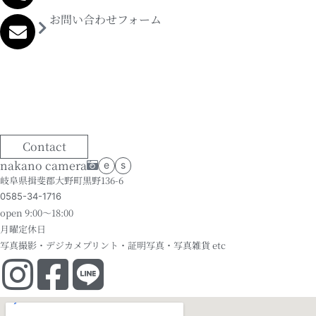
お問い合わせフォーム
Contact
nakano camera
e
s
岐阜県揖斐郡大野町黒野136-6
0585-34-1716
open 9:00～18:00
月曜定休日
写真撮影・デジカメプリント・証明写真・写真雑貨 etc