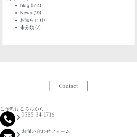
blog
(514)
News
(19)
お知らせ
(1)
未分類
(7)
Contact
ご予約はこちらから
0585-34-1716
お問い合わせフォーム