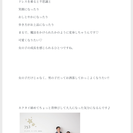
ドレスを着ると不思議と
笑顔になったり
おしとやかになったり
歩き方がお上品になったり
まるで、魔法をかけられたかのように変身しちゃうんです♡
可愛くなりたい♡
女の子の成長を感じられるひとつですね。
女の子だけじゃなく、男の子だってお洒落してかっこよくなりたい!!
ネクタイ締めてちょっと背伸びして大人になった気分になるんです♪