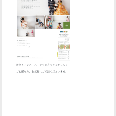
着物もドレス、スーツも両方できるかしら？
ご心配な方、お気軽にご相談くださいませ。