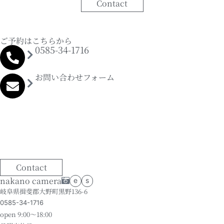
Contact
ご予約はこちらから
0585-34-1716
お問い合わせフォーム
Contact
nakano camera
e
s
岐阜県揖斐郡大野町黒野136-6
0585-34-1716
open 9:00～18:00