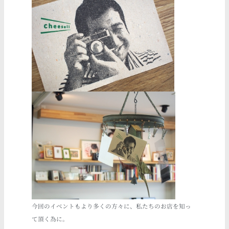
今回のイベントもより多くの方々に、私たちのお店を知っ
て頂く為に。