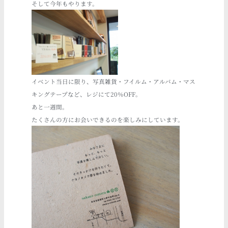
そして今年もやります。
イベント当日に限り、写真雑貨・フイルム・アルバム・マス
キングテープなど、レジにて20％OFF。
あと一週間。
たくさんの方にお会いできるのを楽しみにしています。