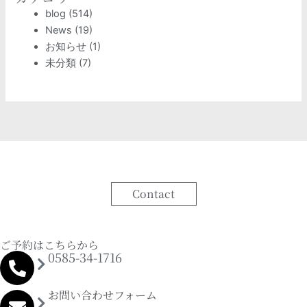
blog
(514)
News
(19)
お知らせ
(1)
未分類
(7)
Contact
ご予約はこちらから
0585-34-1716
お問い合わせフォーム