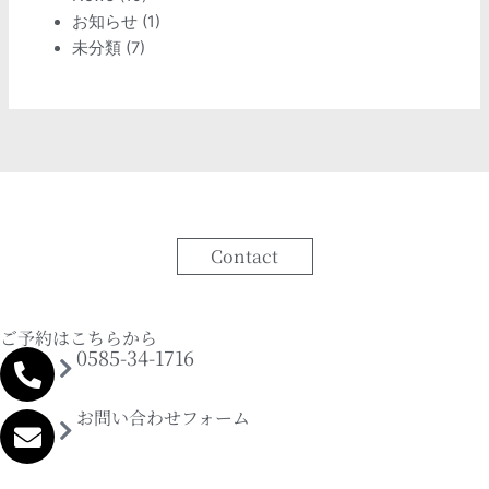
お知らせ
(1)
未分類
(7)
Contact
ご予約はこちらから
0585-34-1716
お問い合わせフォーム