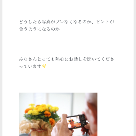
どうしたら写真がブレなくなるのか、ピントが
合うようになるのか
みなさんとっても熱心にお話しを聞いてくださ
っています