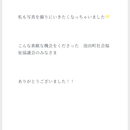
私も写真を撮りにいきたくなっちゃいました
こんな素敵な機会をくださった 池田町社会福
祉協議会のみなさま
ありがとうございました！！