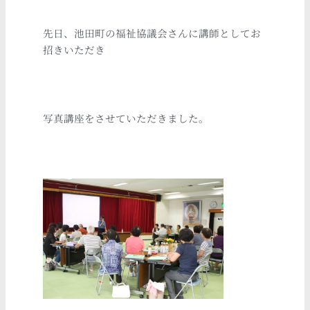
先日、池田町の福祉協議会さんに講師としてお
招きいただき
写真講座をさせていただきました。