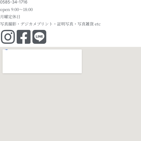
0585-34-1716
open 9:00～18:00
月曜定休日
写真撮影・デジカメプリント・証明写真・写真雑貨 etc