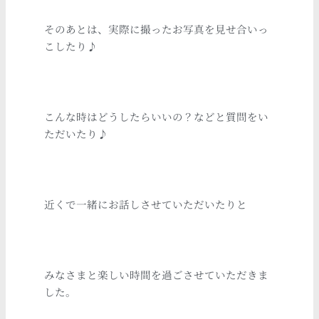
そのあとは、実際に撮ったお写真を見せ合いっ
こしたり♪
こんな時はどうしたらいいの？などと質問をい
ただいたり♪
近くで一緒にお話しさせていただいたりと
みなさまと楽しい時間を過ごさせていただきま
した。