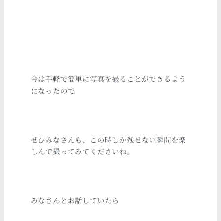
今は手軽で簡単に写真を撮ることができるよう
になったので
ぜひみなさんも、この時しか残せない瞬間を楽
しんで撮ってみてくださいね。
みなさんとお話していたら