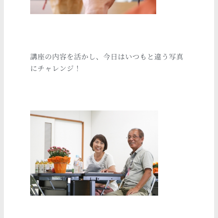
講座の内容を活かし、今日はいつもと違う写真
にチャレンジ！