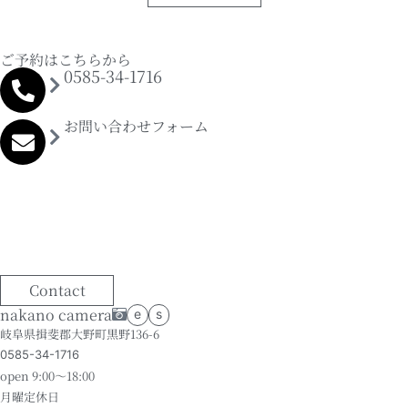
ご予約はこちらから
0585-34-1716
お問い合わせフォーム
Contact
nakano camera
e
s
岐阜県揖斐郡大野町黒野136-6
0585-34-1716
open 9:00～18:00
月曜定休日