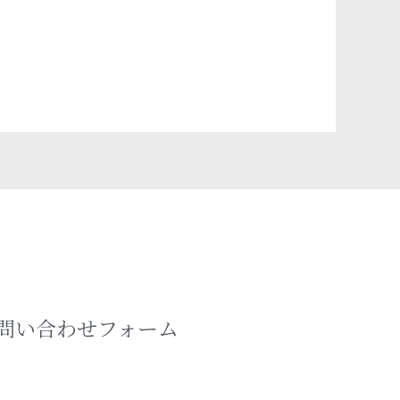
問い合わせフォーム