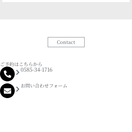
Contact
ご予約はこちらから
0585-34-1716
お問い合わせフォーム