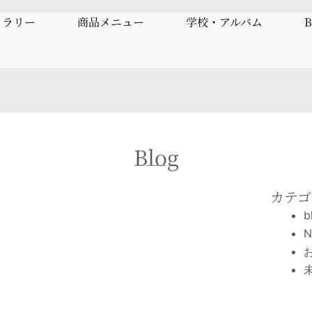
ャラリー
商品メニュー
学校・アルバム
B
Blog
カテゴ
b
N