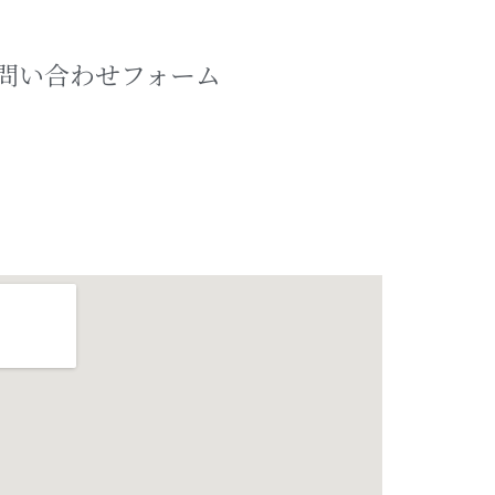
問い合わせフォーム