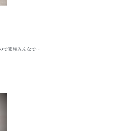
ので家族みんなで…