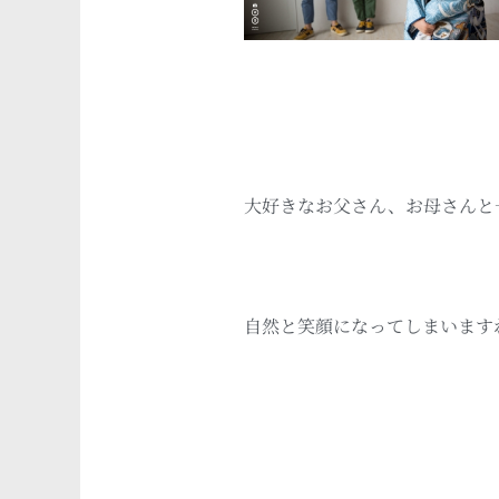
大好きなお父さん、お母さんと
自然と笑顔になってしまいます