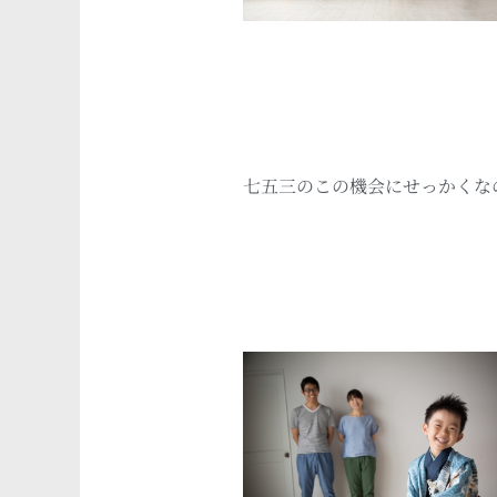
七五三のこの機会にせっかくな