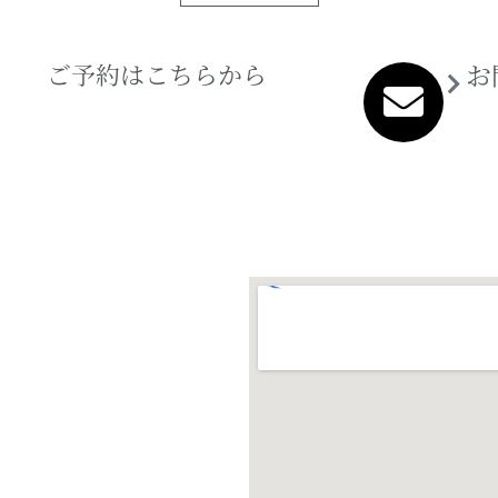
ご予約はこちらから
お