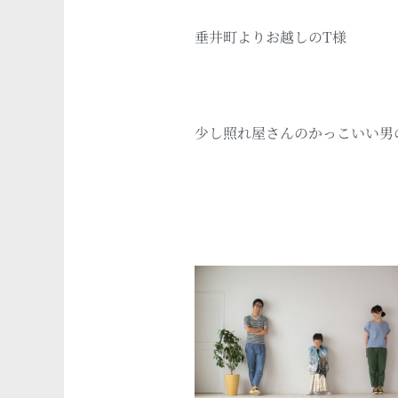
垂井町よりお越しのT様
少し照れ屋さんのかっこいい男