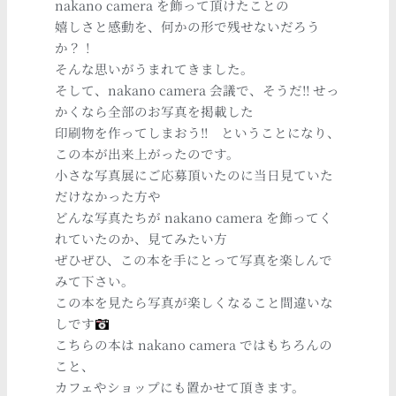
nakano camera を飾って頂けたことの
嬉しさと感動を、何かの形で残せないだろう
か？！
そんな思いがうまれてきました。
そして、nakano camera 会議で、そうだ!! せっ
かくなら全部のお写真を掲載した
印刷物を作ってしまおう!! ということになり、
この本が出来上がったのです。
小さな写真展にご応募頂いたのに当日見ていた
だけなかった方や
どんな写真たちが nakano camera を飾ってく
れていたのか、見てみたい方
ぜひぜひ、この本を手にとって写真を楽しんで
みて下さい。
この本を見たら写真が楽しくなること間違いな
しです
こちらの本は nakano camera ではもちろんの
こと、
カフェやショップにも置かせて頂きます。