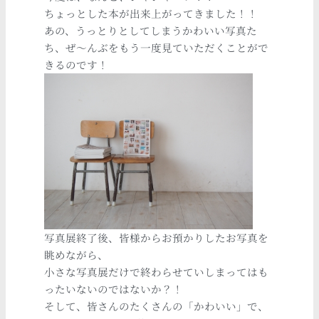
ちょっとした本が出来上がってきました！！
あの、うっとりとしてしまうかわいい写真た
ち、ぜ～んぶをもう一度見ていただくことがで
きるのです！
写真展終了後、皆様からお預かりしたお写真を
眺めながら、
小さな写真展だけで終わらせていしまってはも
ったいないのではないか？！
そして、皆さんのたくさんの「かわいい」で、