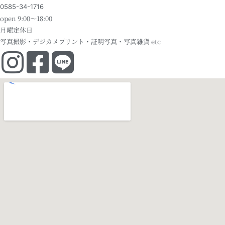
0585-34-1716
open 9:00～18:00
月曜定休日
写真撮影・デジカメプリント・証明写真・写真雑貨 etc