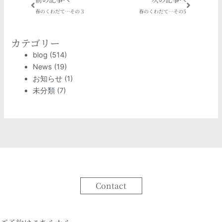
春のくわだて…その３
春のくわだて…その5
カテゴリー
blog
(514)
News
(19)
お知らせ
(1)
未分類
(7)
Contact