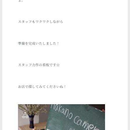
スタッフもワクワクしながら
準備を完成いたしました！
スタッフ力作の看板です☆
お店で探してみてくださいね！