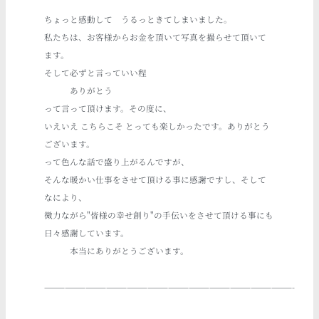
ちょっと感動して うるっときてしまいました。
私たちは、お客様からお金を頂いて写真を撮らせて頂いて
ます。
そして必ずと言っていい程
ありがとう
って言って頂けます。その度に、
いえいえ こちらこそ とっても楽しかったです。ありがとう
ございます。
って色んな話で盛り上がるんですが、
そんな暖かい仕事をさせて頂ける事に感謝ですし、そして
なにより、
微力ながら"皆様の幸せ創り"の手伝いをさせて頂ける事にも
日々感謝しています。
本当にありがとうございます。
————————————————————————————————————-