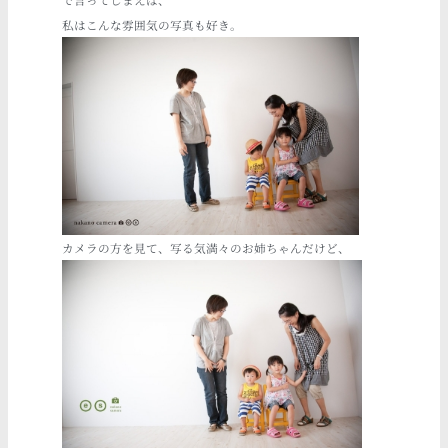
で言ってしまえば、
私はこんな雰囲気の写真も好き。
カメラの方を見て、写る気満々のお姉ちゃんだけど、