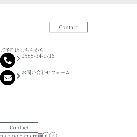
Contact
ご予約はこちらから
0585-34-1716
お問い合わせフォーム
Contact
nakano camera
e
s