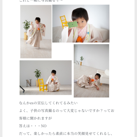
これと一緒に写真撮るぅ～
なんかesの宣伝してくれてるみたい
よく、子供の写真撮るのって大変じゃないですか？ってお
客様に聞かれますが
答えは・・・NO
だって、楽しかったら素直に本当の笑顔見せてくれるし、