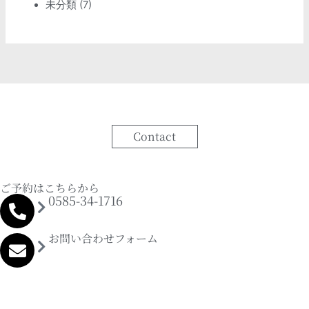
未分類
(7)
Contact
ご予約はこちらから
0585-34-1716
お問い合わせフォーム