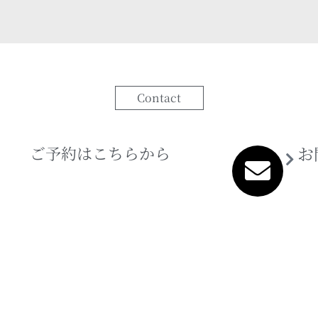
Contact
ご予約はこちらから
お