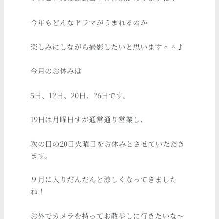
今年もどんなドラマがうまれるのか
楽しみにしながら撮影したいと思います＾＾♪
今月のお休みは
5日、12日、20日、26日です。
19日は月曜日すが通常通り営業し、
次の日の20日火曜日をお休みとさせていただき
ます。
９月に入りだんだんと涼しくなってきました
ね！
お外でカメラを持ってお散歩しに行きたいな〜