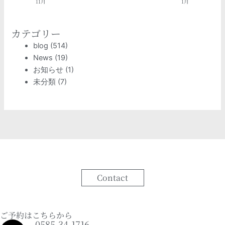
11月
1月
カテゴリー
blog
(514)
News
(19)
お知らせ
(1)
未分類
(7)
Contact
ご予約はこちらから
0585-34-1716