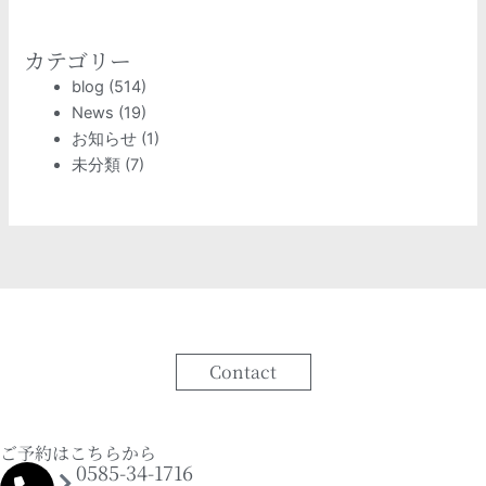
カテゴリー
blog
(514)
News
(19)
お知らせ
(1)
未分類
(7)
Contact
ご予約はこちらから
0585-34-1716