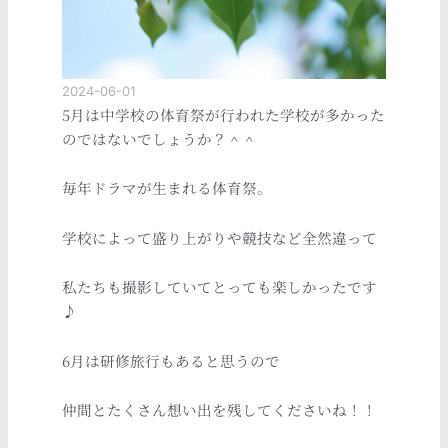
2024-06-01
5月は中学校の体育祭が行われた学校が多かった
のではないでしょうか？＾＾
毎年ドラマが生まれる体育祭。
学校によって盛り上がりや競技など全然違って
私たちも撮影していてとっても楽しかったです
♪
6月は研修旅行もあると思うので
仲間とたくさん想い出を残してくださいね！！