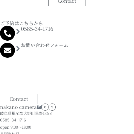
Contact
ご予約はこちらから
0585-34-1716
お問い合わせフォーム
Contact
nakano camera
e
s
岐阜県揖斐郡大野町黒野136-6
0585-34-1716
open 9:00～18:00
月曜定休日