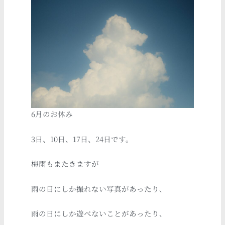
6月のお休み
3日、10日、17日、24日です。
梅雨もまたきますが
雨の日にしか撮れない写真があったり、
雨の日にしか遊べないことがあったり、