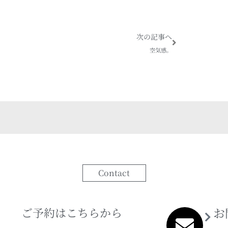
Next
次の記事へ
空気感。
Contact
ご予約はこちらから
お