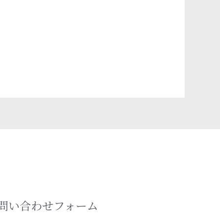
問い合わせフォーム