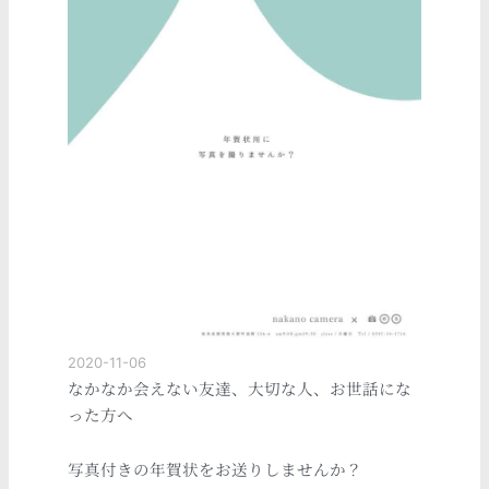
2020-11-06
なかなか会えない友達、大切な人、お世話にな
った方へ
写真付きの年賀状をお送りしませんか？