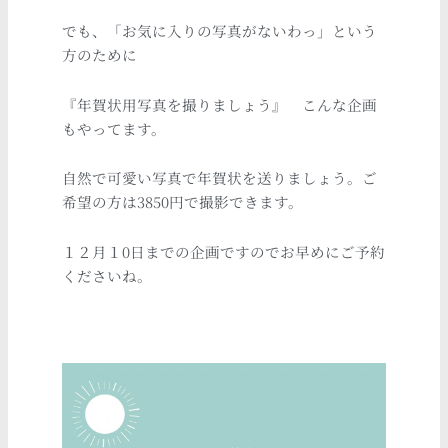
でも、「お気に入りの写真がないわっ」という
方のために
『年賀状用写真を撮りましょう』 こんな企画
もやってます。
自然で可愛い写真で年賀状を送りましょう。ご
希望の方は3850円で撮影できます。
１２月１0日までの企画ですのでお早めにご予約
くださいね。