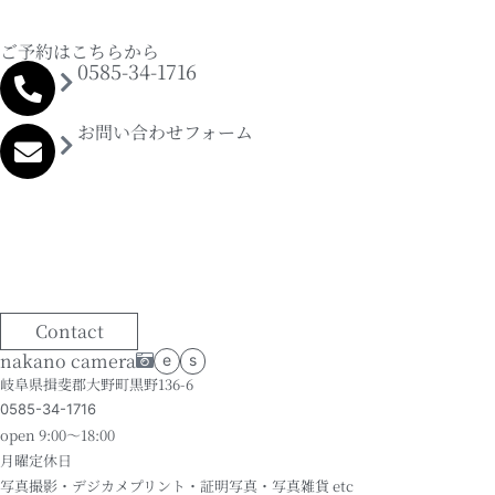
ご予約はこちらから
0585-34-1716
お問い合わせフォーム
Contact
nakano camera
e
s
岐阜県揖斐郡大野町黒野136-6
0585-34-1716
open 9:00～18:00
月曜定休日
写真撮影・デジカメプリント・証明写真・写真雑貨 etc