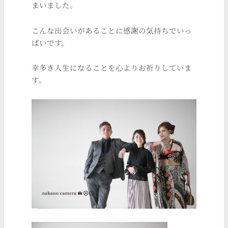
まいました。
こんな出会いがあることに感謝の気持ちでいっ
ぱいです。
幸多き人生になることを心よりお祈りしていま
す。