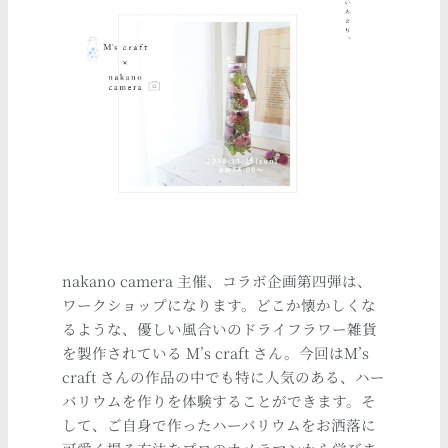
nakano camera 主催、コラボ企画第四弾は、
ワークショップになります。どこか懐かしくな
るような、優しい風合いのドライフラワー雑貨
を製作されている M’s craft さん。今回はM’s
craft さんの作品の中でも特に人気のある、ハー
バリウムを作りを体験することができます。そ
して、ご自身で作ったハーバリウムをお洒落に