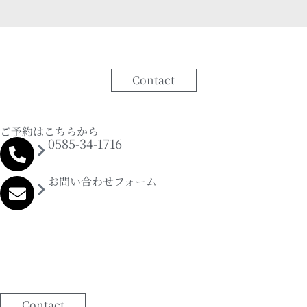
Contact
ご予約はこちらから
0585-34-1716
お問い合わせフォーム
Contact