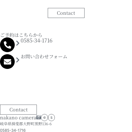
Contact
ご予約はこちらから
0585-34-1716
お問い合わせフォーム
Contact
nakano camera
e
s
岐阜県揖斐郡大野町黒野136-6
0585-34-1716