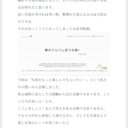
撮影する事は身近になって、きっと沢山みなさん良い写真
はお持ちだと思います。
良い写真が多ければ多い程、整理が大変になるのは当然な
のですが、
それがおっくううになってしまっては本末転倒。
今回は「写真をもっと楽しんでもらいたい…」という私た
ちの想いから企画しました。
私も純粋に母としての経験から出た企画でもあります。こう
した方が良いよ！とか、
こうしましょう！なんて答えがある企画ではありません。
でもその中から参加して頂ける方に、少しでも写真をより
楽しむ為のヒントが見つかったら