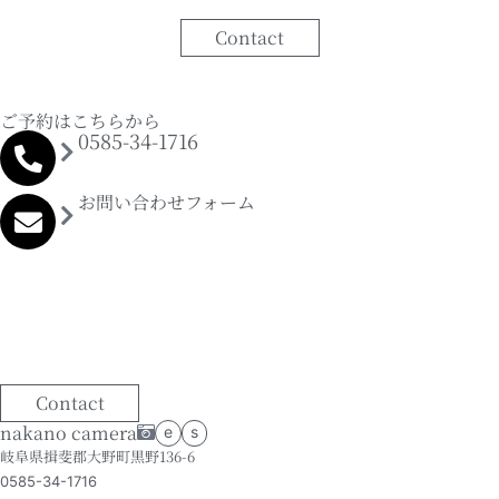
Contact
ご予約はこちらから
0585-34-1716
お問い合わせフォーム
Contact
nakano camera
e
s
岐阜県揖斐郡大野町黒野136-6
0585-34-1716